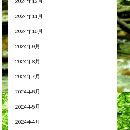
2024年12月
2024年11月
2024年10月
2024年9月
2024年8月
2024年7月
2024年6月
2024年5月
2024年4月