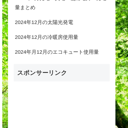
量まとめ
2024年12月の太陽光発電
2024年12月の冷暖房使用量
2024年月12月のエコキュート使用量
スポンサーリンク