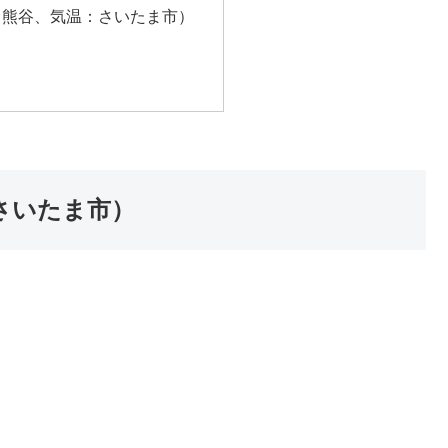
：熊谷、気温：さいたま市）
さいたま市）