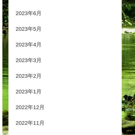
2023年6月
2023年5月
2023年4月
2023年3月
2023年2月
2023年1月
2022年12月
2022年11月