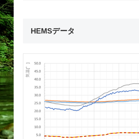
HEMSデータ