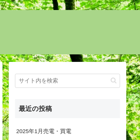
最近の投稿
2025年1月売電・買電