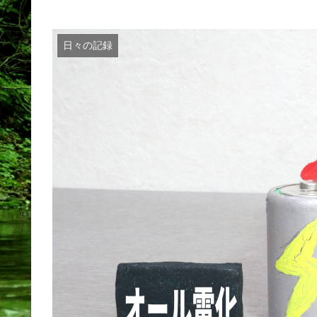
日々の記録