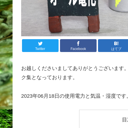
Twitter
Facebook
はてブ
お越しくださいましてありがとうございます
ク集となっております。
2023年06月18日の使用電力と気温・湿度です
目