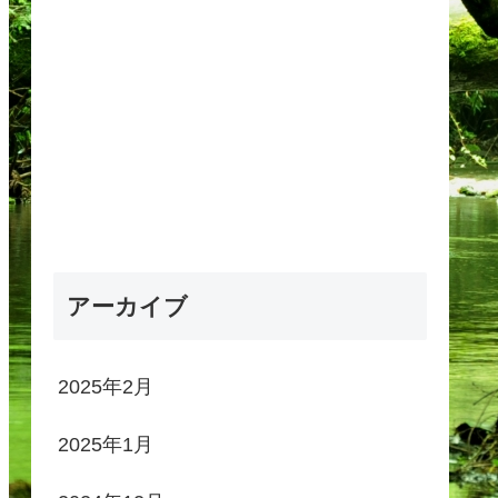
アーカイブ
2025年2月
2025年1月