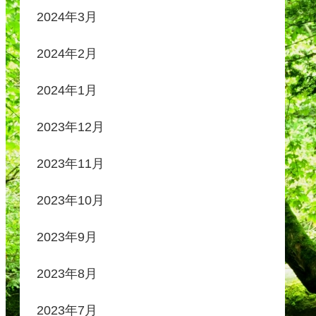
2024年3月
2024年2月
2024年1月
2023年12月
2023年11月
2023年10月
2023年9月
2023年8月
2023年7月