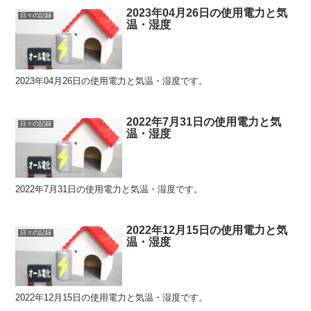
2023年04月26日の使用電力と気
日々の記録
温・湿度
2023年04月26日の使用電力と気温・湿度です。
2022年7月31日の使用電力と気
日々の記録
温・湿度
2022年7月31日の使用電力と気温・湿度です。
2022年12月15日の使用電力と気
日々の記録
温・湿度
2022年12月15日の使用電力と気温・湿度です。