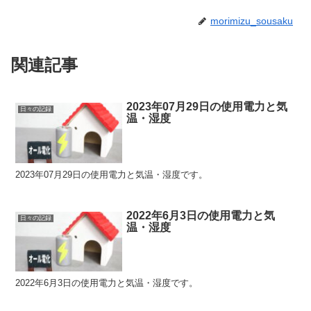
morimizu_sousaku
関連記事
2023年07月29日の使用電力と気
日々の記録
温・湿度
2023年07月29日の使用電力と気温・湿度です。
2022年6月3日の使用電力と気
日々の記録
温・湿度
2022年6月3日の使用電力と気温・湿度です。