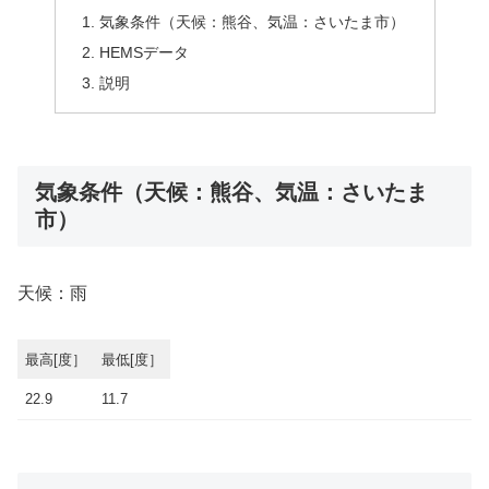
気象条件（天候：熊谷、気温：さいたま市）
HEMSデータ
説明
気象条件（天候：熊谷、気温：さいたま
市）
天候：雨
最高[度］
最低[度］
22.9
11.7