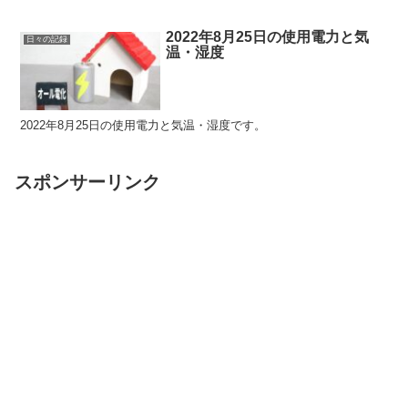
2022年8月25日の使用電力と気
日々の記録
温・湿度
2022年8月25日の使用電力と気温・湿度です。
スポンサーリンク