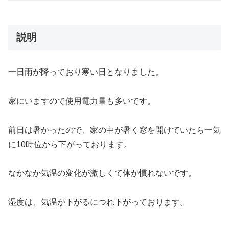
説明
一日雨が降っており寒い日となりました。
家にいますので使用電力量も多いです。
前日は暑かったので、家の中が暑く窓を開けていたら一気
に10時位から下がっております。
なかなか気温の変化が激しくて体が慣れないです。
湿度は、気温が下がるにつれ下がっております。