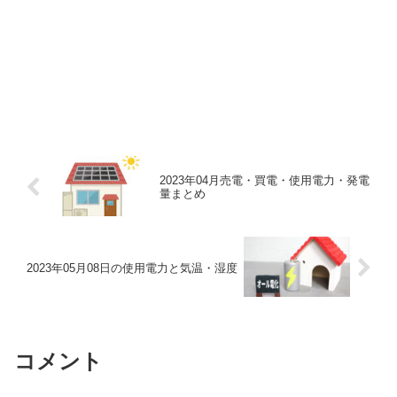
2023年04月売電・買電・使用電力・発電
量まとめ
2023年05月08日の使用電力と気温・湿度
コメント