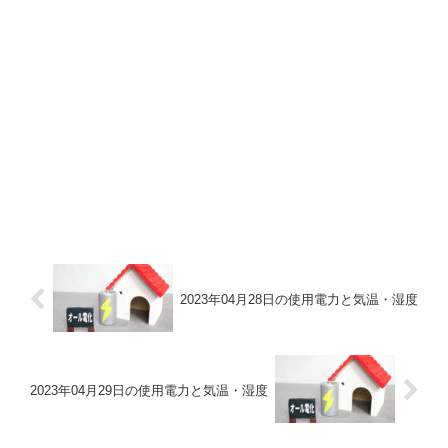
2023年04月28日の使用電力と気温・湿度
2023年04月29日の使用電力と気温・湿度