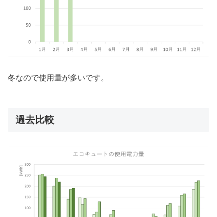
冬なので使用量が多いです。
過去比較