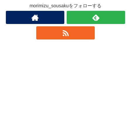
morimizu_sousakuをフォローする