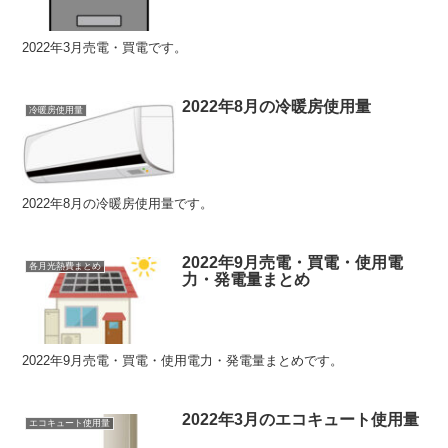
2022年3月売電・買電です。
2022年8月の冷暖房使用量
冷暖房使用量
2022年8月の冷暖房使用量です。
2022年9月売電・買電・使用電
各月光熱費まとめ
力・発電量まとめ
2022年9月売電・買電・使用電力・発電量まとめです。
2022年3月のエコキュート使用量
エコキュート使用量