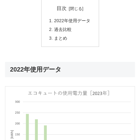
目次
2022年使用データ
過去比較
まとめ
2022年使用データ