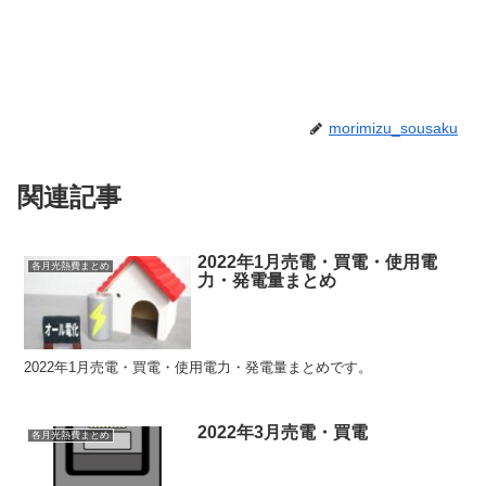
morimizu_sousaku
関連記事
2022年1月売電・買電・使用電
各月光熱費まとめ
力・発電量まとめ
2022年1月売電・買電・使用電力・発電量まとめです。
2022年3月売電・買電
各月光熱費まとめ