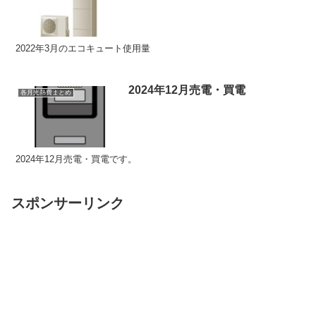
2022年3月のエコキュート使用量
2024年12月売電・買電
各月光熱費まとめ
2024年12月売電・買電です。
スポンサーリンク