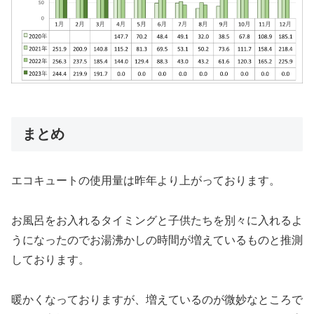
まとめ
エコキュートの使用量は昨年より上がっております。
お風呂をお入れるタイミングと子供たちを別々に入れるよ
うになったのでお湯沸かしの時間が増えているものと推測
しております。
暖かくなっておりますが、増えているのが微妙なところで