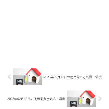
2023年02月17日の使用電力と気温・湿度
2023年02月19日の使用電力と気温・湿度