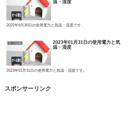
温・湿度
2022年9月30日の使用電力と気温・湿度です。
2023年01月31日の使用電力と気
日々の記録
温・湿度
2023年01月31日の使用電力と気温・湿度です。
スポンサーリンク