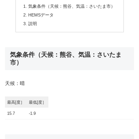
気象条件（天候：熊谷、気温：さいたま市）
HEMSデータ
説明
気象条件（天候：熊谷、気温：さいたま
市）
天候：晴
最高[度］
最低[度］
15.7
-1.9