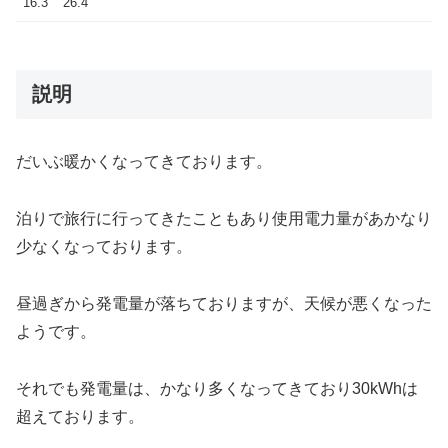
16.3
26.4
説明
だいぶ暖かくなってきております。
泊りで旅行に行ってきたこともあり使用電力量があかなり
少なくなっております。
昼過ぎから発電量が落ちておりますが、天候が悪くなった
ようです。
それでも発電量は、かなり多くなってきており30kWhは
超えております。