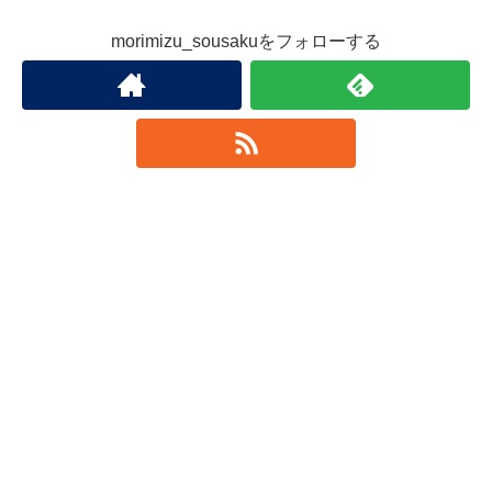
morimizu_sousakuをフォローする