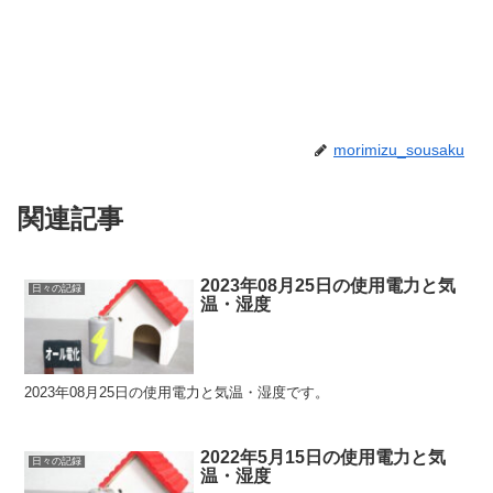
morimizu_sousaku
関連記事
2023年08月25日の使用電力と気
日々の記録
温・湿度
2023年08月25日の使用電力と気温・湿度です。
2022年5月15日の使用電力と気
日々の記録
温・湿度