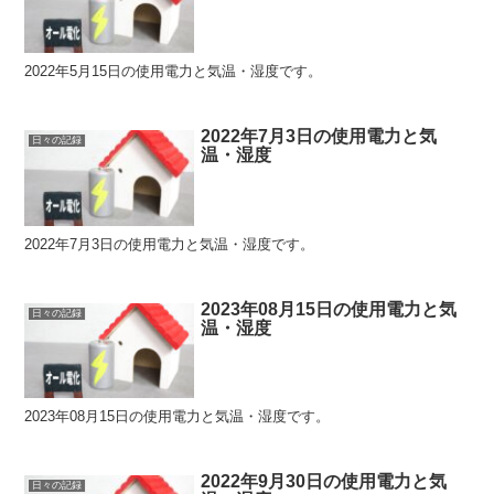
2022年5月15日の使用電力と気温・湿度です。
2022年7月3日の使用電力と気
日々の記録
温・湿度
2022年7月3日の使用電力と気温・湿度です。
2023年08月15日の使用電力と気
日々の記録
温・湿度
2023年08月15日の使用電力と気温・湿度です。
2022年9月30日の使用電力と気
日々の記録