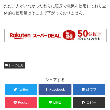
ただ、人がいなかったわりに暖房で電気を使用しており全
体的な使用量はそこまで下がっておりません。
日々の記録
シェアする
Twitter
Facebook
はてブ
Pocket
LINE
コピー