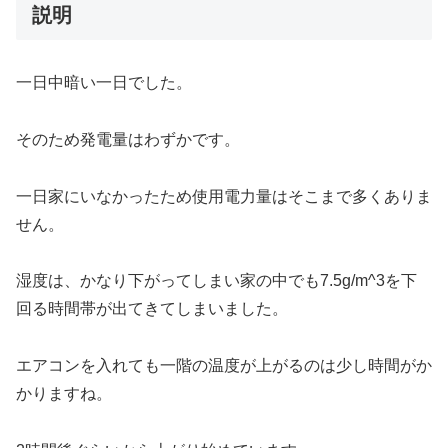
説明
一日中暗い一日でした。
そのため発電量はわずかです。
一日家にいなかったため使用電力量はそこまで多くありま
せん。
湿度は、かなり下がってしまい家の中でも7.5g/m^3を下
回る時間帯が出てきてしまいました。
エアコンを入れても一階の温度が上がるのは少し時間がか
かりますね。