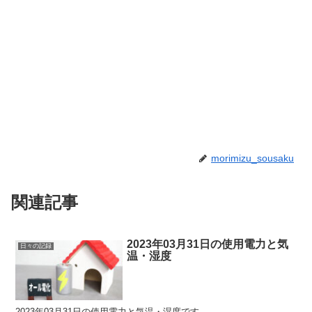
morimizu_sousaku
関連記事
2023年03月31日の使用電力と気
日々の記録
温・湿度
2023年03月31日の使用電力と気温・湿度です。