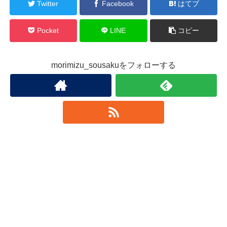
Twitter
Facebook
はてブ
Pocket
LINE
コピー
morimizu_sousakuをフォローする