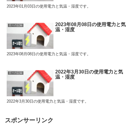
2023年01月03日の使用電力と気温・湿度です。
2023年08月08日の使用電力と気
日々の記録
温・湿度
2023年08月08日の使用電力と気温・湿度です。
2022年3月30日の使用電力と気
日々の記録
温・湿度
2022年3月30日の使用電力と気温・湿度です。
スポンサーリンク