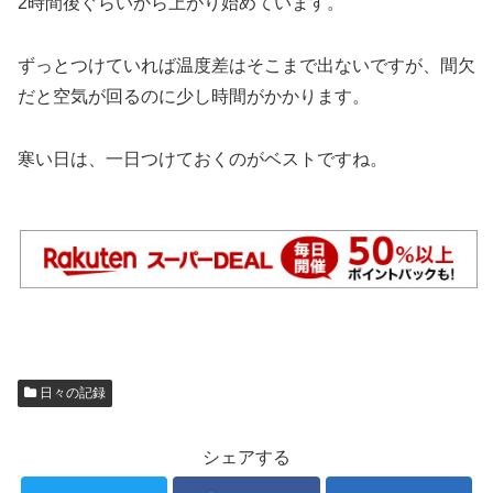
2時間後ぐらいから上がり始めています。
ずっとつけていれば温度差はそこまで出ないですが、間欠
だと空気が回るのに少し時間がかかります。
寒い日は、一日つけておくのがベストですね。
日々の記録
シェアする