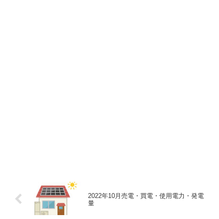
2022年10月売電・買電・使用電力・発電
量