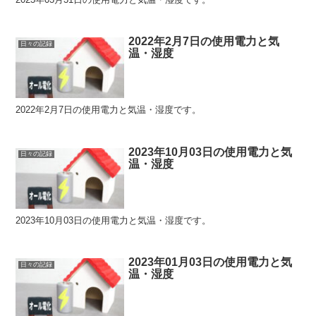
2022年2月7日の使用電力と気
日々の記録
温・湿度
2022年2月7日の使用電力と気温・湿度です。
2023年10月03日の使用電力と気
日々の記録
温・湿度
2023年10月03日の使用電力と気温・湿度です。
2023年01月03日の使用電力と気
日々の記録
温・湿度