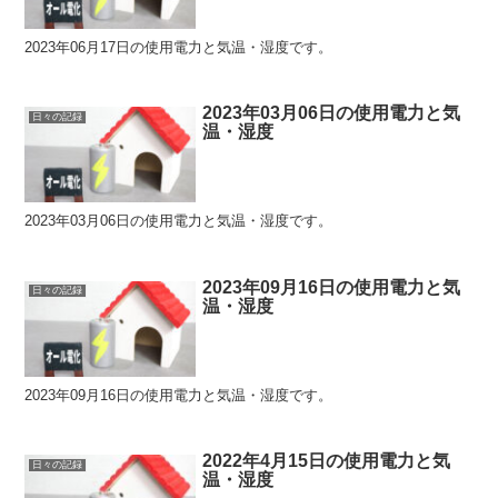
2023年06月17日の使用電力と気温・湿度です。
2023年03月06日の使用電力と気
日々の記録
温・湿度
2023年03月06日の使用電力と気温・湿度です。
2023年09月16日の使用電力と気
日々の記録
温・湿度
2023年09月16日の使用電力と気温・湿度です。
2022年4月15日の使用電力と気
日々の記録
温・湿度