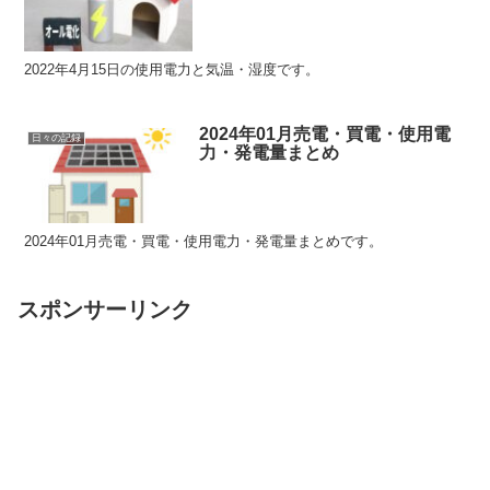
2022年4月15日の使用電力と気温・湿度です。
2024年01月売電・買電・使用電
日々の記録
力・発電量まとめ
2024年01月売電・買電・使用電力・発電量まとめです。
スポンサーリンク