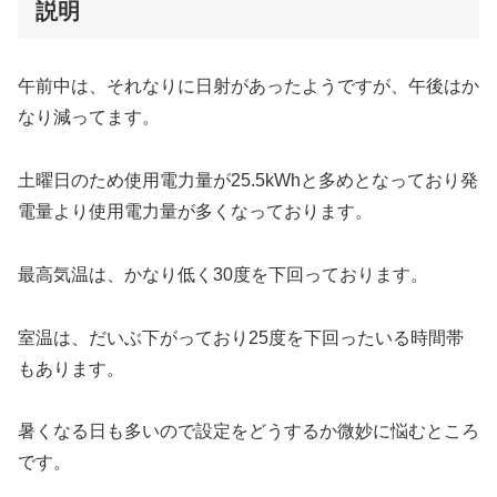
説明
午前中は、それなりに日射があったようですが、午後はか
なり減ってます。
土曜日のため使用電力量が25.5kWhと多めとなっており発
電量より使用電力量が多くなっております。
最高気温は、かなり低く30度を下回っております。
室温は、だいぶ下がっており25度を下回ったいる時間帯
もあります。
暑くなる日も多いので設定をどうするか微妙に悩むところ
です。