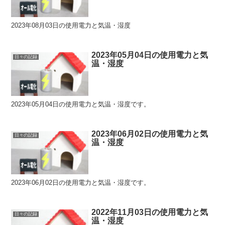
2023年08月03日の使用電力と気温・湿度
2023年05月04日の使用電力と気
日々の記録
温・湿度
2023年05月04日の使用電力と気温・湿度です。
2023年06月02日の使用電力と気
日々の記録
温・湿度
2023年06月02日の使用電力と気温・湿度です。
2022年11月03日の使用電力と気
日々の記録
温・湿度