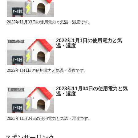
2022年11月03日の使用電力と気温・湿度です。
2022年1月1日の使用電力と気
日々の記録
温・湿度
2022年1月1日の使用電力と気温・湿度です。
2023年11月04日の使用電力と気
日々の記録
温・湿度
2023年11月04日の使用電力と気温・湿度です。
スポンサーリンク