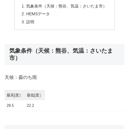
気象条件（天候：熊谷、気温：さいたま市）
HEMSデータ
説明
気象条件（天候：熊谷、気温：さいたま
市）
天候：曇のち雨
最高[度］
最低[度］
29.5
22.2