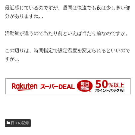
最近感じているのですが、昼間は快適でも夜は少し寒い部
分がありますね…
活動量が違うので当たり前といえば当たり前なのですが。
この辺りは、時間指定で設定温度を変えられるといいので
すが…
日々の記録