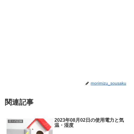
morimizu_sousaku
関連記事
2023年08月02日の使用電力と気
日々の記録
温・湿度