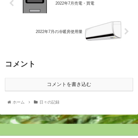
2022年7月売電・買電
2022年7月の冷暖房使用量
コメント
コメントを書き込む
ホーム
日々の記録