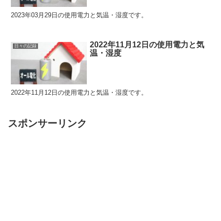
2023年03月29日の使用電力と気温・湿度です。
2022年11月12日の使用電力と気
日々の記録
温・湿度
2022年11月12日の使用電力と気温・湿度です。
スポンサーリンク