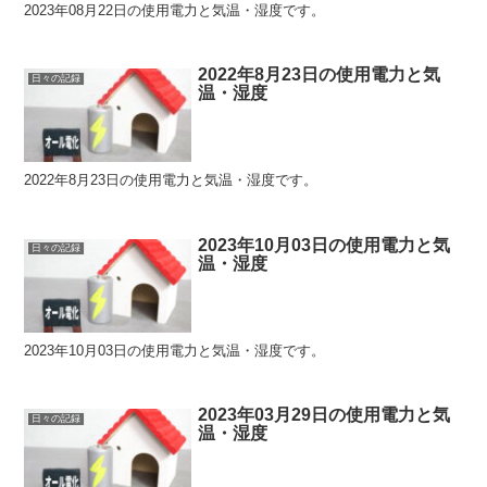
2023年08月22日の使用電力と気温・湿度です。
2022年8月23日の使用電力と気
日々の記録
温・湿度
2022年8月23日の使用電力と気温・湿度です。
2023年10月03日の使用電力と気
日々の記録
温・湿度
2023年10月03日の使用電力と気温・湿度です。
2023年03月29日の使用電力と気
日々の記録
温・湿度