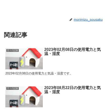
morimizu_sousaku
関連記事
2023年02月08日の使用電力と気
日々の記録
温・湿度
2023年02月08日の使用電力と気温・湿度です。
2023年08月22日の使用電力と気
日々の記録
温・湿度