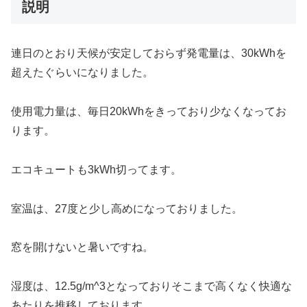
説明
連日のとおり天候が安定しておらず発電量は、30kWhを
超えたぐらいになりました。
使用電力量は、毎日20kWhをきっており少なくなってお
ります。
エコキュートも3kWh切ってます。
室温は、27度と少し高めになっておりました。
窓を開けないと暑いですね。
湿度は、12.5g/m^3となっておりそこまで高くなく快適な
あたりを推移しております。