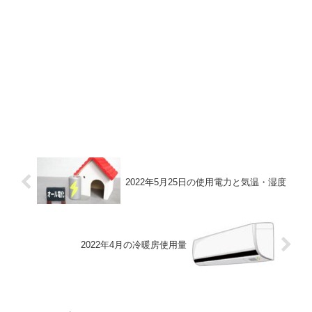
2022年5月25日の使用電力と気温・湿度
2022年4月の冷暖房使用量